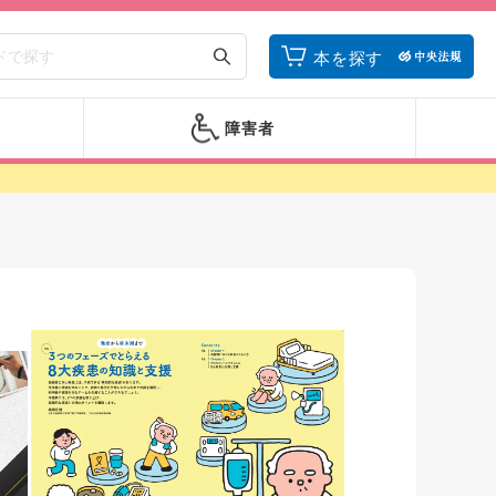
本を探す
障害者