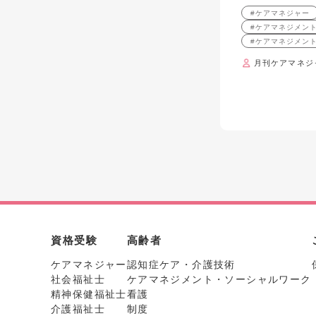
#ケアマネジャー
#ケアマネジメン
#ケアマネジメン
月刊ケアマネジ
資格受験
高齢者
ケアマネジャー
認知症ケア・介護技術
社会福祉士
ケアマネジメント・ソーシャルワーク
精神保健福祉士
看護
介護福祉士
制度