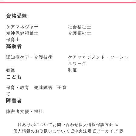
資格受験
ケアマネジャー
社会福祉士
精神保健福祉士
介護福祉士
保育士
高齢者
認知症ケア・介護技術
ケアマネジメント・ソーシャ
ルワーク
看護
制度
こども
保育・教育 発達障害 子育
て
障害者
障害者支援・福祉
けあサポについて
お問い合わせ
個人情報保護方針
個人情報のお取扱いについて
中央法規
アーカイブ