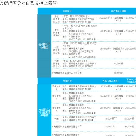
の所得区分と自己負担上限額