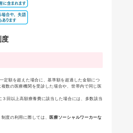
制度
一定額を超えた場合に、基準額を超過した金額につ
に複数の医療機関を受診した場合や、世帯内で同じ医
に３回以上高額療養費に該当した場合には、多数該当
、制度の利用に際しては、
医療ソーシャルワーカーな