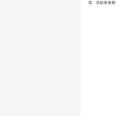
図 高額療養費