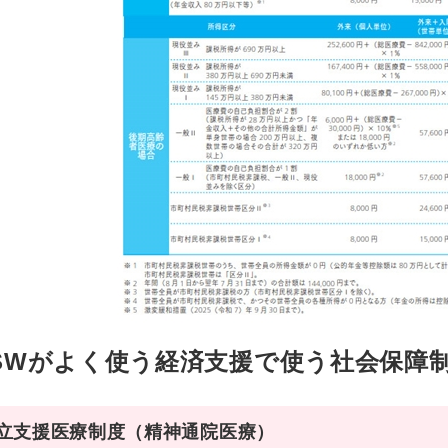
SWがよく使う経済支援で使う社会保障
自立支援医療制度（精神通院医療）