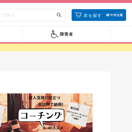
本を探す
障害者