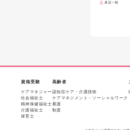
眞辺一範
資格受験
高齢者
ケアマネジャー
認知症ケア・介護技術
社会福祉士
ケアマネジメント・ソーシャルワーク
精神保健福祉士
看護
介護福祉士
制度
保育士