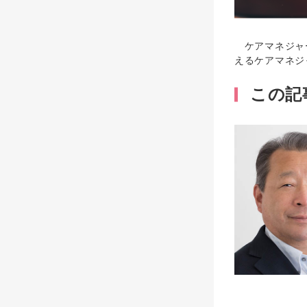
ケアマネジャー
えるケアマネジ
この記