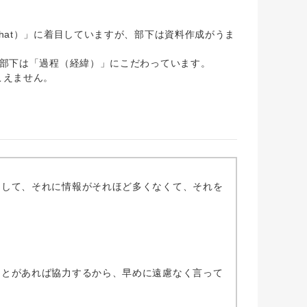
at）」に着目していますが、部下は資料作成がうま
部下は「過程（経緯）」にこだわっています。
こえません。
まして、それに情報がそれほど多くなくて、それを
ことがあれば協力するから、早めに遠慮なく言って