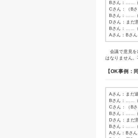
Bさん：……
Cさん：（B
Bさん：……
Dさん：まだ
Bさん：……
Aさん：Bさ
会議で意見を出
はなりません。
【OK事例：
Aさん：まだ
Bさん：……
Cさん：（B
Bさん：……
Dさん：まだ
Bさん：……
Aさん：Bさ