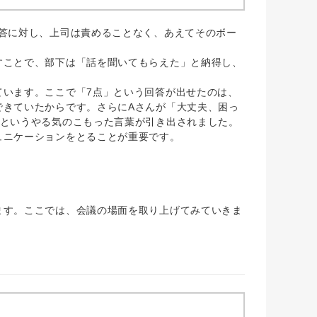
答に対し、上司は責めることなく、あえてそのボー
ことで、部下は「話を聞いてもらえた」と納得し、
います。ここで「7点」という回答が出せたのは、
できていたからです。さらにAさんが「大丈夫、困っ
」というやる気のこもった言葉が引き出されました。
ュニケーションをとることが重要です。
す。ここでは、会議の場面を取り上げてみていきま