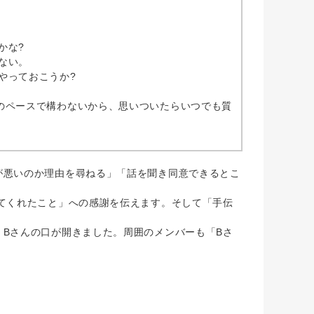
かな?
ない。
やっておこうか?
のペースで構わないから、思いついたらいつでも質
悪いのか理由を尋ねる」「話を聞き同意できるとこ
てくれたこと」への感謝を伝えます。そして「手伝
Bさんの口が開きました。周囲のメンバーも「Bさ