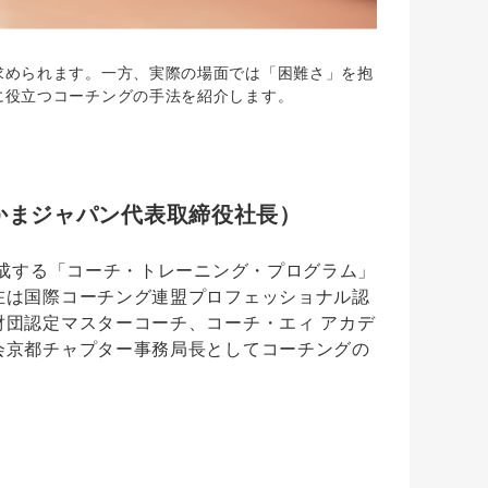
められます。一方、実際の場面では「困難さ」を抱
に役立つコーチングの手法を紹介します。
かまジャパン代表取締役社長）
養成する「コーチ・トレーニング・プログラム」
在は国際コーチング連盟プロフェッショナル認
財団認定マスターコーチ、コーチ・エィ アカデ
会京都チャプター事務局長としてコーチングの