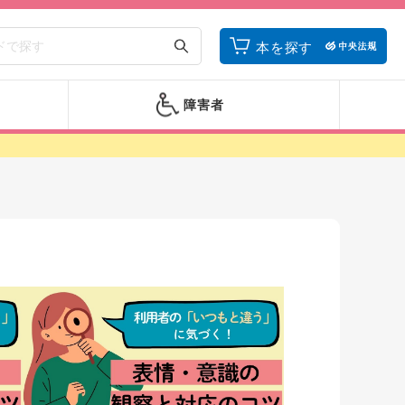
本を探す
障害者