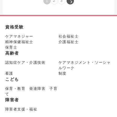
2
3
1
資格受験
ケアマネジャー
社会福祉士
精神保健福祉士
介護福祉士
保育士
高齢者
認知症ケア・介護技術
ケアマネジメント・ソーシャ
ルワーク
看護
制度
こども
保育・教育 発達障害 子育
て
障害者
障害者支援・福祉