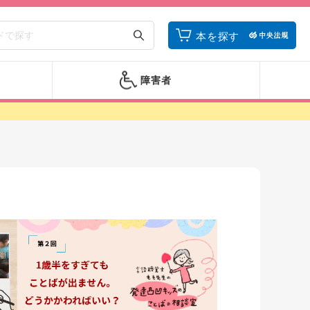
本を探す
障害者