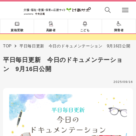
資格受験
高齢者
こども
障害者
TOP
平日毎日更新 今日のドキュメンテーション 9月16日公開
平日毎日更新 今日のドキュメンテーショ
ン 9月16日公開
2025/09/16