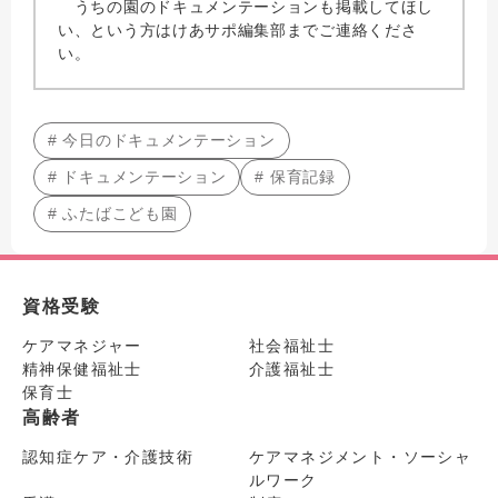
うちの園のドキュメンテーションも掲載してほし
い、という方はけあサポ編集部までご連絡くださ
い。
# 今日のドキュメンテーション
# ドキュメンテーション
# 保育記録
# ふたばこども園
資格受験
ケアマネジャー
社会福祉士
精神保健福祉士
介護福祉士
保育士
高齢者
認知症ケア・介護技術
ケアマネジメント・ソーシャ
ルワーク