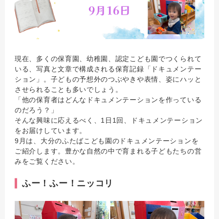
現在、多くの保育園、幼稚園、認定こども園でつくられて
いる、写真と文章で構成される保育記録「ドキュメンテー
ション」。子どもの予想外のつぶやきや表情、姿にハッと
させられることも多いでしょう。
「他の保育者はどんなドキュメンテーションを作っている
のだろう？」
そんな興味に応えるべく、1日1回、ドキュメンテーション
をお届けしています。
9月は、大分のふたばこども園のドキュメンテーションを
ご紹介します。豊かな自然の中で育まれる子どもたちの営
みをご覧ください。
ふー！ふー！ニッコリ