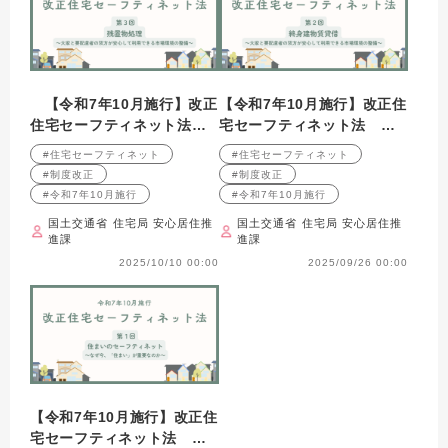
【令和7年10月施行】改正
【令和7年10月施行】改正住
住宅セーフティネット法
宅セーフティネット法 第2
第3回 残置物処理
回 終身建物賃貸借
#住宅セーフティネット
#住宅セーフティネット
#制度改正
#制度改正
#令和7年10月施行
#令和7年10月施行
国土交通省 住宅局 安心居住推
国土交通省 住宅局 安心居住推
進課
進課
2025/10/10 00:00
2025/09/26 00:00
【令和7年10月施行】改正住
宅セーフティネット法 第1