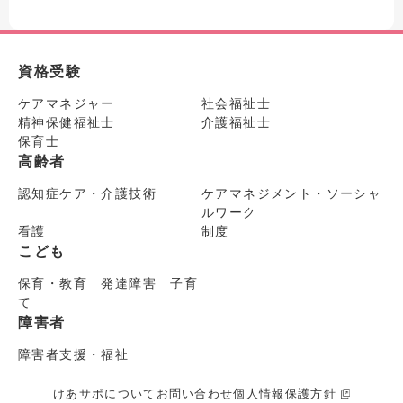
資格受験
ケアマネジャー
社会福祉士
精神保健福祉士
介護福祉士
保育士
高齢者
認知症ケア・介護技術
ケアマネジメント・ソーシャ
ルワーク
看護
制度
こども
保育・教育 発達障害 子育
て
障害者
障害者支援・福祉
けあサポについて
お問い合わせ
個人情報保護方針