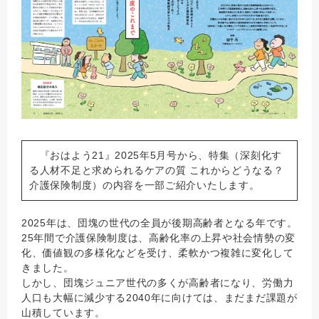
『おはよう21』2025年5月号から、特集（深刻化す
る人材不足と求められるケアの質 これからどうなる？
介護保険制度）の内容を一部ご紹介いたします。
2025年は、団塊の世代の全員が後期高齢者となる年です。
25年間で介護保険制度は、高齢化率の上昇や社会情勢の変
化、価値観の多様化などを受け、柔軟かつ複雑に変化して
きました。
しかし、団塊ジュニア世代の多くが高齢者になり、労働力
人口も大幅に減少する2040年に向けては、まだまだ課題が
山積しています。