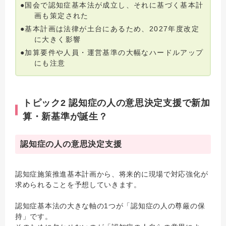
●国会で認知症基本法が成立し、それに基づく基本計
画も策定された
●基本計画は法律が土台にあるため、2027年度改定
に大きく影響
●加算要件や人員・運営基準の大幅なハードルアップ
にも注意
トピック2 認知症の人の意思決定支援で新加
算・新基準が誕生？
認知症の人の意思決定支援
認知症施策推進基本計画から、将来的に現場で対応強化が
求められることを予想していきます。
認知症基本法の大きな軸の1つが「認知症の人の尊厳の保
持」です。