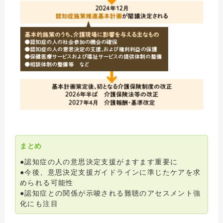
まとめ
●認知症の人の意思決定支援がますます重要に
●今後、意思決定支援ガイドラインに準じたケアを求
められる可能性
●認知症との関係が示唆される難聴のアセスメント強
化にも注目