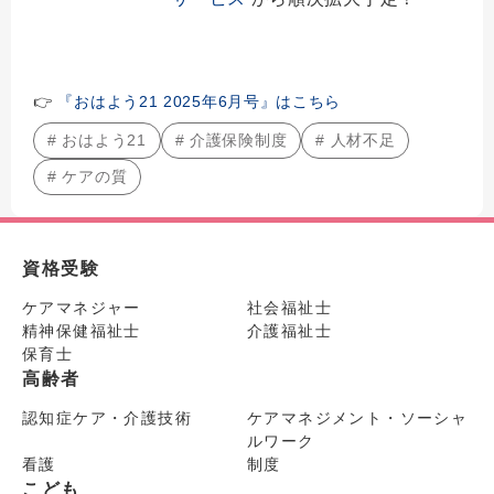
👉
『おはよう21 2025年6月号』はこちら
# おはよう21
# 介護保険制度
# 人材不足
# ケアの質
資格受験
ケアマネジャー
社会福祉士
精神保健福祉士
介護福祉士
保育士
高齢者
認知症ケア・介護技術
ケアマネジメント・ソーシャ
ルワーク
看護
制度
こども