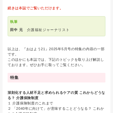
続きは本誌でご覧いただけます。
執筆
田中 元
介護福祉ジャーナリスト
以上は、『おはよう21』2025年5月号の特集の内容の一部
です。
このほかにも本誌では、下記のトピックを取り上げ解説し
ております。ぜひお手に取ってご覧ください。
特集
深刻化する人材不足と求められるケアの質 これからどうな
る？ 介護保険制度
１ 介護保険制度のこれまで
２ 「2040年に向けて」が意味することどうなる？ これか