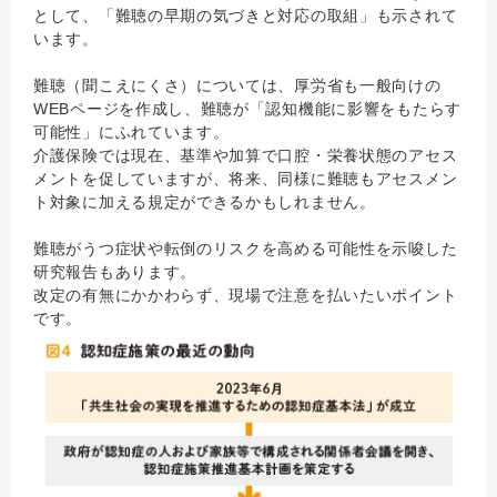
として、「難聴の早期の気づきと対応の取組」も示されて
います。
難聴（聞こえにくさ）については、厚労省も一般向けの
WEBページを作成し、難聴が「認知機能に影響をもたらす
可能性」にふれています。
介護保険では現在、基準や加算で口腔・栄養状態のアセス
メントを促していますが、将来、同様に難聴もアセスメン
ト対象に加える規定ができるかもしれません。
難聴がうつ症状や転倒のリスクを高める可能性を示唆した
研究報告もあります。
改定の有無にかかわらず、現場で注意を払いたいポイント
です。