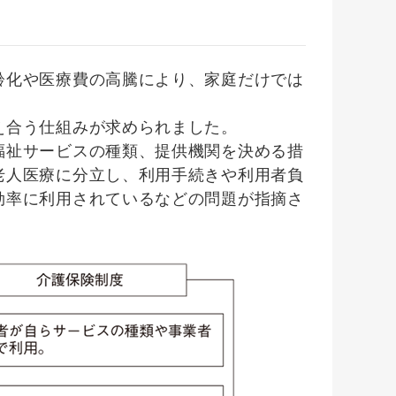
化や医療費の高騰により、家庭だけでは
え合う仕組みが求められました。
祉サービスの種類、提供機関を決める措
老人医療に分立し、利用手続きや利用者負
効率に利用されているなどの問題が指摘さ