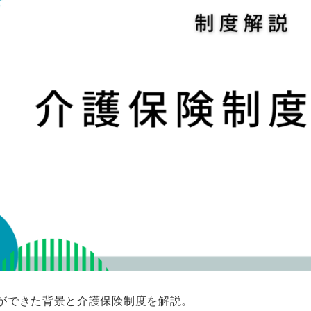
ができた背景と介護保険制度を解説。