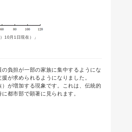
）10月1日現在）」
の負担が一部の家族に集中するようにな
支援が求められるようになりました。
）が増加する現象です。これは、伝統的
特に都市部で顕著に見られます。