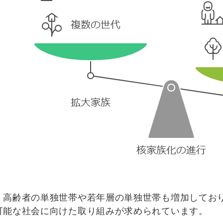
高齢者の単独世帯や若年層の単独世帯も増加しており
可能な社会に向けた取り組みが求められています。