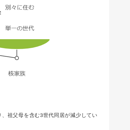
、祖父母を含む3世代同居が減少してい