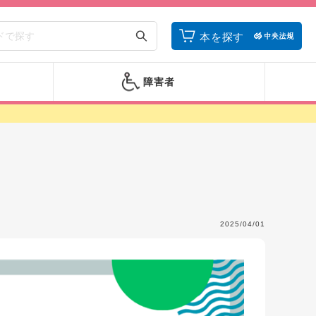
本を探す
障害者
2025/04/01