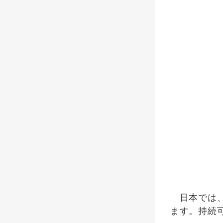
日本では、
ます。持続