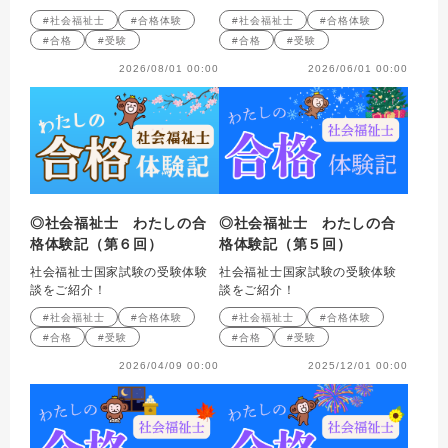
#社会福祉士
#合格体験
#社会福祉士
#合格体験
#合格
#受験
#合格
#受験
2026/08/01 00:00
2026/06/01 00:00
◎社会福祉士 わたしの合
◎社会福祉士 わたしの合
格体験記（第６回）
格体験記（第５回）
社会福祉士国家試験の受験体験
社会福祉士国家試験の受験体験
談をご紹介！
談をご紹介！
#社会福祉士
#合格体験
#社会福祉士
#合格体験
#合格
#受験
#合格
#受験
2026/04/09 00:00
2025/12/01 00:00