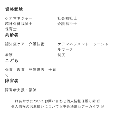
資格受験
ケアマネジャー
社会福祉士
精神保健福祉士
介護福祉士
保育士
高齢者
認知症ケア・介護技術
ケアマネジメント・ソーシャ
ルワーク
看護
制度
こども
保育・教育 発達障害 子育
て
障害者
障害者支援・福祉
けあサポについて
お問い合わせ
個人情報保護方針
個人情報のお取扱いについて
中央法規
アーカイブ