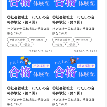
◎社会福祉士 わたしの合
◎社会福祉士 わたしの合
格体験記（第４回）
格体験記（第３回）
社会福祉士国家試験の受験体験
社会福祉士国家試験の受験体験
談をご紹介！
談をご紹介！
#社会福祉士
#合格体験
#社会福祉士
#合格体験
#合格
#受験
#合格
#受験
2025/10/20 10:31
2025/08/25 13:04
◎社会福祉士 わたしの合
◎社会福祉士 わたしの合
格体験記（第２回）
格体験記（第１回）
社会福祉士国家試験の受験体験
社会福祉士国家試験の受験体験
談をご紹介！
談をご紹介！