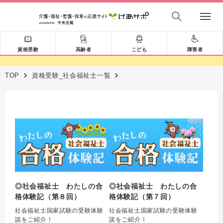
資格受験
高齢者
こども
障害者
TOP
資格受験_社会福祉士一覧
◎社会福祉士 わたしの合
◎社会福祉士 わたしの合
格体験記（第８回）
格体験記（第７回）
社会福祉士国家試験の受験体験
社会福祉士国家試験の受験体験
談をご紹介！
談をご紹介！