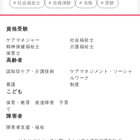
# 社会福祉士
# 合格体験
# 合格
# 受験
資格受験
ケアマネジャー
社会福祉士
精神保健福祉士
介護福祉士
保育士
高齢者
認知症ケア・介護技術
ケアマネジメント・ソーシャ
ルワーク
看護
制度
こども
保育・教育 発達障害 子育
て
障害者
障害者支援・福祉