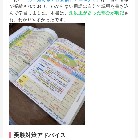
が凝縮されており、わからない用語は自分で説明を書き込
んで学習しました。本書は、
法改正があった部分が明記
さ
れ、わかりやすかったです。
受験対策アドバイス