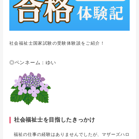
社会福祉士国家試験の受験体験談をご紹介！
◎ペンネーム：ゆい
社会福祉士を目指したきっかけ
福祉の仕事の経験はありませんでしたが、マザーズハロ