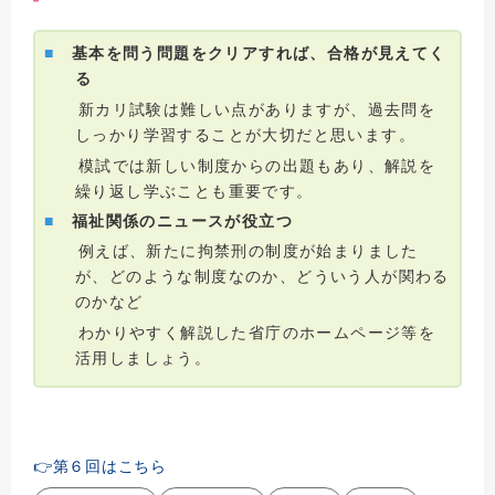
■
基本を問う問題をクリアすれば、合格が見えてく
る
新カリ試験は難しい点がありますが、過去問を
しっかり学習することが大切だと思います。
模試では新しい制度からの出題もあり、解説を
繰り返し学ぶことも重要です。
■
福祉関係のニュースが役立つ
例えば、新たに拘禁刑の制度が始まりました
が、どのような制度なのか、どういう人が関わる
のかなど
わかりやすく解説した省庁のホームページ等を
活用しましょう。
👉第６回はこちら