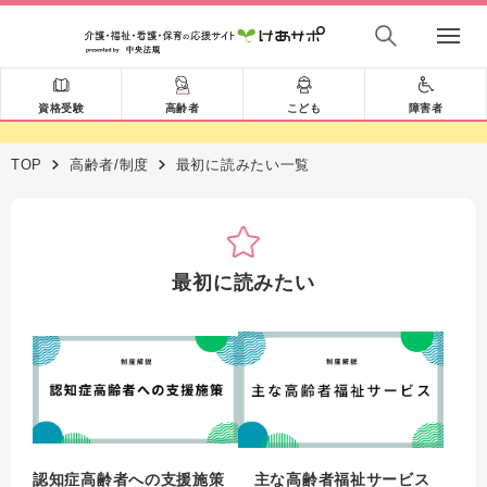
資格受験
高齢者
こども
障害者
TOP
高齢者/制度
最初に読みたい一覧
最初に読みたい
認知症高齢者への支援施策
主な高齢者福祉サービス