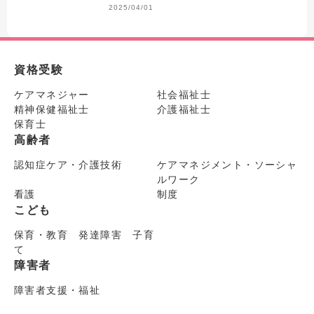
2025/04/01
資格受験
ケアマネジャー
社会福祉士
精神保健福祉士
介護福祉士
保育士
高齢者
認知症ケア・介護技術
ケアマネジメント・ソーシャ
ルワーク
看護
制度
こども
保育・教育 発達障害 子育
て
障害者
障害者支援・福祉