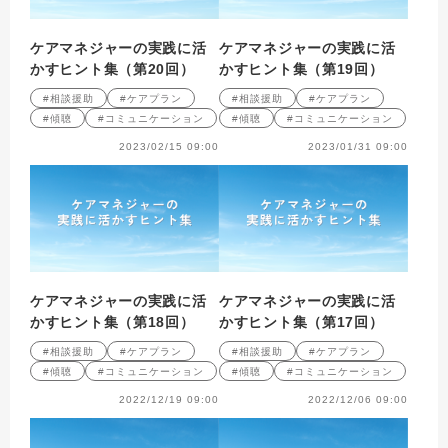
ケアマネジャーの実践に活
ケアマネジャーの実践に活
かすヒント集（第20回）
かすヒント集（第19回）
#相談援助
#ケアプラン
#相談援助
#ケアプラン
#傾聴
#コミュニケーション
#傾聴
#コミュニケーション
2023/02/15 09:00
2023/01/31 09:00
ケアマネジャーの実践に活
ケアマネジャーの実践に活
かすヒント集（第18回）
かすヒント集（第17回）
#相談援助
#ケアプラン
#相談援助
#ケアプラン
#傾聴
#コミュニケーション
#傾聴
#コミュニケーション
2022/12/19 09:00
2022/12/06 09:00