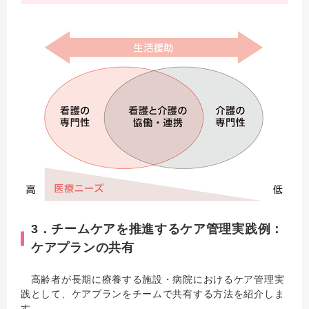
3．チームケアを推進するケア管理実践例：
ケアプランの共有
高齢者が長期に療養する施設・病院におけるケア管理実
践として、ケアプランをチームで共有する方法を紹介しま
す。