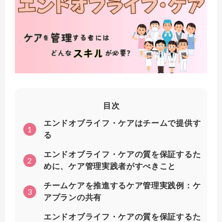
目次
エンドオブライフ・ケアはチームで提供す
1
る
エンドオブライフ・ケアの質を保証するた
2
めに、ケア管理実践者がすべきこと
チームケアを推進するケア管理実践例：ケ
3
アプランの共有
エンドオブライフ・ケアの質を保証するた