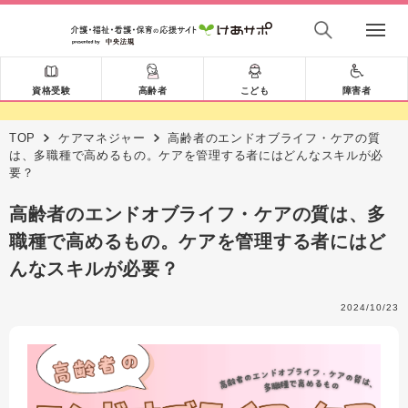
資格受験
高齢者
こども
障害者
TOP
ケアマネジャー
高齢者のエンドオブライフ・ケアの質
は、多職種で高めるもの。ケアを管理する者にはどんなスキルが必
要？
高齢者のエンドオブライフ・ケアの質は、多
職種で高めるもの。ケアを管理する者にはど
んなスキルが必要？
2024/10/23