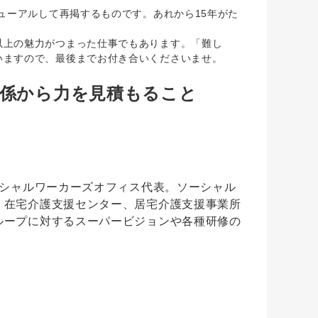
ューアルして再掲するものです。あれから15年がた
上の魅力がつまった仕事でもあります。「難し
いますので、最後までお付き合いくださいませ。
係から力を見積もること
ーシャルワーカーズオフィス代表。ソーシャル
、在宅介護支援センター、居宅介護支援事業所
ループに対するスーパービジョンや各種研修の