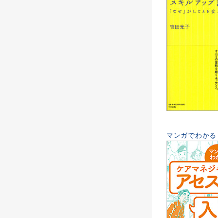
マンガでわかる