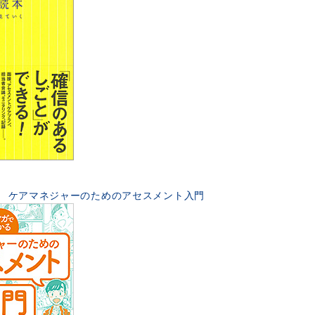
 ケアマネジャーのためのアセスメント入門