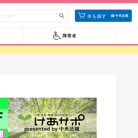
本を探す
障害者