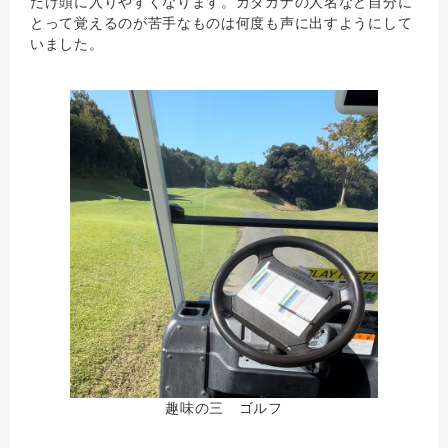
だけ頭に入りやすくなります。カタカナの人名など自分に
とって覚えるのが苦手なものは何度も声に出すようにして
いました。
趣味の三 ゴルフ