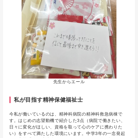
先生からエール
私が目指す精神保健福祉士
今私が働いているのは、精神科病院の精神科救急病棟で
す。はじめの志望動機で紹介した3点（病院で働きたい、
日々に変化がほしい、資格を取って心のケアに携わりた
い）をすべて満たした環境にいます。中学3年の一念発起