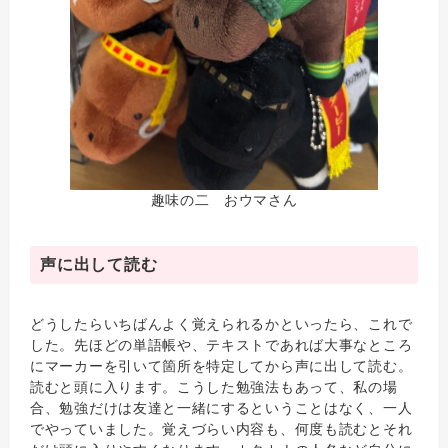
趣味の二 おウマさん
声に出して読む
どうしたらいちばんよく覚えられるかといったら、これで
した。先ほどの単語帳や、テキストであれば大事なところ
にマーカーを引いて箇所を特定してから声に出して読む。
読むと頭に入ります。こうした勉強法もあって、私の場
合、勉強だけは友達と一緒にするということはなく、一人
でやっていました。覚えづらい内容も、何度も読むとそれ