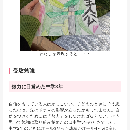
わたしを表現すると・・・
受験勉強
努力に目覚めた中学3年
自信をもっている人はかっこいい。子どものときにそう思
ったのは、先のドラマの影響があったかもしれません。自
信をつけるためには「努力」をしなければならない。そう
思って勉強に取り組み始めたのは中学3年のときでした。
中学2年のときにオール3だった成績がオール4～5に変わ