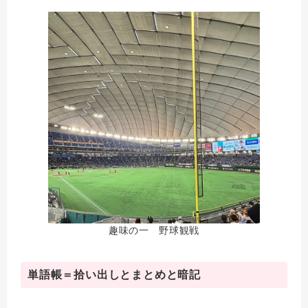
趣味の一 野球観戦
単語帳＝拾い出しとまとめと暗記