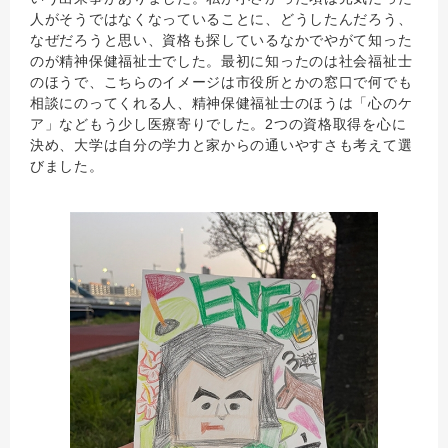
人がそうではなくなっていることに、どうしたんだろう、
なぜだろうと思い、資格も探しているなかでやがて知った
のが精神保健福祉士でした。最初に知ったのは社会福祉士
のほうで、こちらのイメージは市役所とかの窓口で何でも
相談にのってくれる人、精神保健福祉士のほうは「心のケ
ア」などもう少し医療寄りでした。2つの資格取得を心に
決め、大学は自分の学力と家からの通いやすさも考えて選
びました。