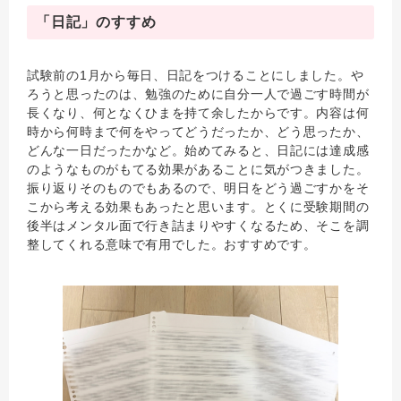
「日記」のすすめ
試験前の1月から毎日、日記をつけることにしました。や
ろうと思ったのは、勉強のために自分一人で過ごす時間が
長くなり、何となくひまを持て余したからです。内容は何
時から何時まで何をやってどうだったか、どう思ったか、
どんな一日だったかなど。始めてみると、日記には達成感
のようなものがもてる効果があることに気がつきました。
振り返りそのものでもあるので、明日をどう過ごすかをそ
こから考える効果もあったと思います。とくに受験期間の
後半はメンタル面で行き詰まりやすくなるため、そこを調
整してくれる意味で有用でした。おすすめです。