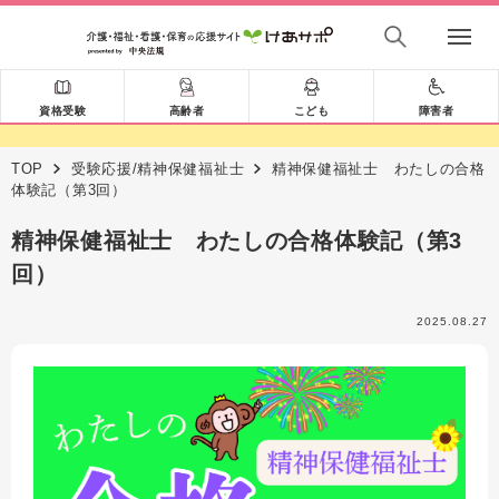
資格受験
高齢者
こども
障害者
TOP
受験応援/精神保健福祉士
精神保健福祉士 わたしの合格
体験記（第3回）
精神保健福祉士 わたしの合格体験記（第3
回）
2025.08.27