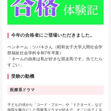
今年の合格者にご登場いただきました。
ペンネーム：ツバキさん（昭和女子大学人間社会学
部福祉社会学科令和7年卒業）
「ネームの由来は私が好きな競走馬です。当てたら
すごい」
受験の動機
医療系ドラマ
子どもの頃から「コード・ブルー」や「ドクターＸ」など
病院を舞台にした医療系ドラマが好きで、そこに出てくる