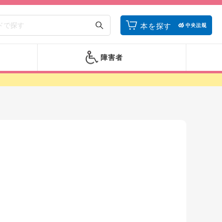
本を探す
障害者