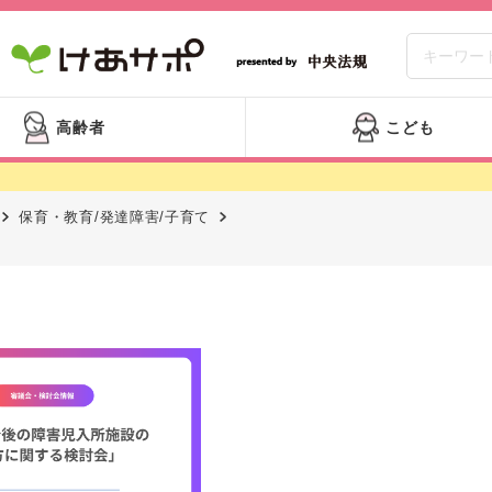
高齢者
こども
保育・教育/発達障害/子育て