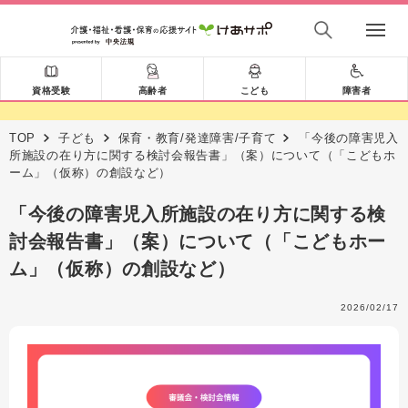
資格受験
高齢者
こども
障害者
TOP
子ども
保育・教育/発達障害/子育て
「今後の障害児入
所施設の在り方に関する検討会報告書」（案）について（「こどもホ
ーム」（仮称）の創設など）
「今後の障害児入所施設の在り方に関する検
討会報告書」（案）について（「こどもホー
ム」（仮称）の創設など）
2026/02/17