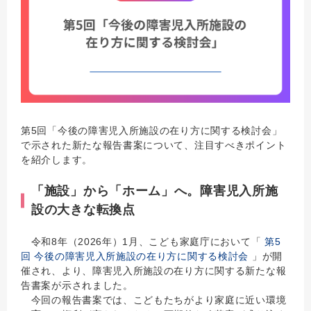
第5回「今後の障害児入所施設の在り方に関する検討会」
で示された新たな報告書案について、注目すべきポイント
を紹介します。
「施設」から「ホーム」へ。障害児入所施
設の大きな転換点
令和8年（2026年）1月、こども家庭庁において「
第5
回 今後の障害児入所施設の在り方に関する検討会
」が開
催され、より、障害児入所施設の在り方に関する新たな報
告書案が示されました。
今回の報告書案では、こどもたちがより家庭に近い環境