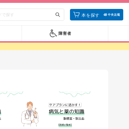
本を探す
障害者