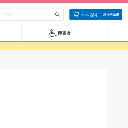
本を探す
障害者