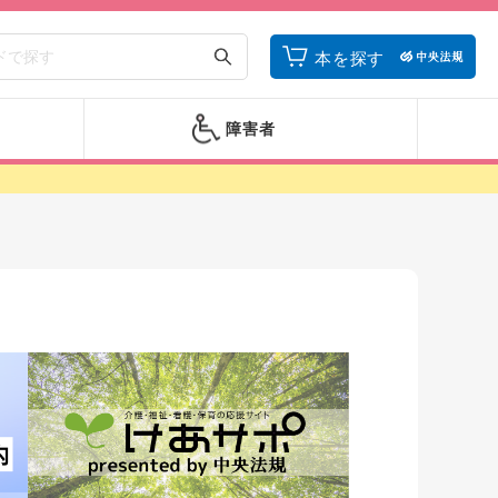
本を探す
障害者