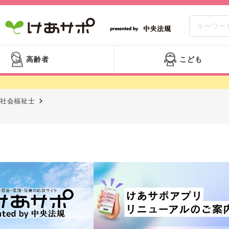
高齢者
こども
社会福祉士