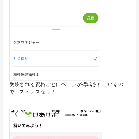
受験される資格ごとにページが構成されているの
で、ストレスなし！