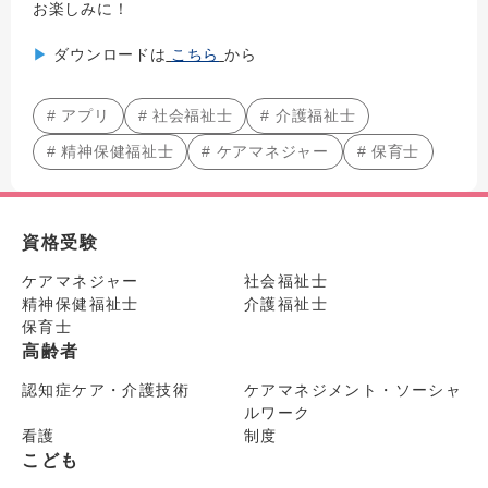
お楽しみに！
▶
ダウンロードは
こちら
から
# アプリ
# 社会福祉士
# 介護福祉士
# 精神保健福祉士
# ケアマネジャー
# 保育士
資格受験
ケアマネジャー
社会福祉士
精神保健福祉士
介護福祉士
保育士
高齢者
認知症ケア・介護技術
ケアマネジメント・ソーシャ
ルワーク
看護
制度
こども