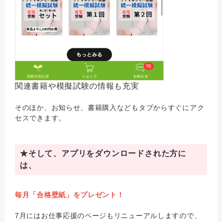
関連書籍や模擬試験の情報も充実
そのほか、お知らせ、書籍購入などもタブからすぐにアク
セスできます。
★そして、アプリをダウンロードされた方に
は、
毎月「合格壁紙」をプレゼント！
7月にはお仕事応援のページもリニューアルしますので、