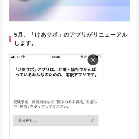
5月、「けあサポ」のアプリがリニューアル
します。