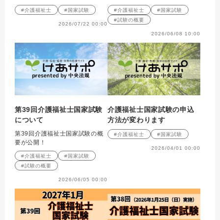
#介護福祉士
#国家試験
#介護福祉士
#国家試験
#試験の概要
2026/07/22 00:00
2026/06/08 10:00
第39回介護福祉士国家試験
介護福祉士国家試験の申込
について
方法が変わります
第39回介護福祉士国家試験の概
#介護福祉士
#国家試験
要が公開！
2026/04/01 00:00
#介護福祉士
#国家試験
#試験の概要
2026/06/05 00:00