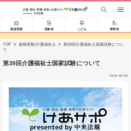
資格受験
高齢者
こども
障害者
TOP
資格受験/介護福祉士
第39回介護福祉士国家試験につい
て
第39回介護福祉士国家試験について
2026.06.05