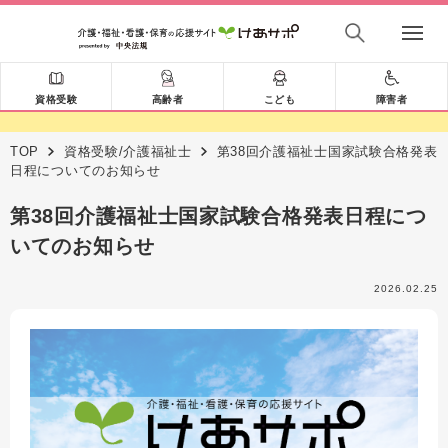
資格受験
高齢者
こども
障害者
TOP
資格受験/介護福祉士
第38回介護福祉士国家試験合格発表
日程についてのお知らせ
第38回介護福祉士国家試験合格発表日程につ
いてのお知らせ
2026.02.25