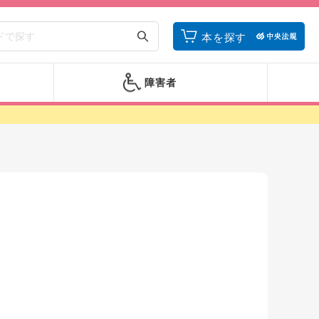
本を探す
障害者