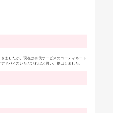
きましたが、現在は有償サービスのコーディネート
てアドバイスいただければと思い、提出しました。