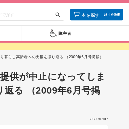
本を探す
障害者
り暮らし高齢者への支援を振り返る （2009年6月号掲載）
ス提供が中止になってしま
る （2009年6月号掲
2026/07/07