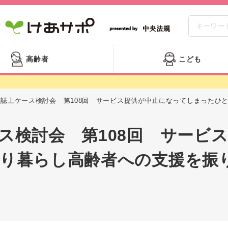
高齢者
こども
誌上ケース検討会 第108回 サービス提供が中止になってしまったひと
ス検討会 第108回 サービ
り暮らし高齢者への支援を振り返