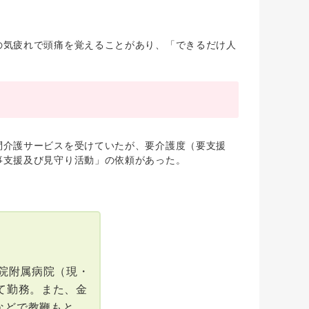
の気疲れで頭痛を覚えることがあり、「できるだけ人
介護サービスを受けていたが、要介護度（要支援
事支援及び見守り活動」の依頼があった。
育院附属病院（現・
て勤務。また、金
などで教鞭もと