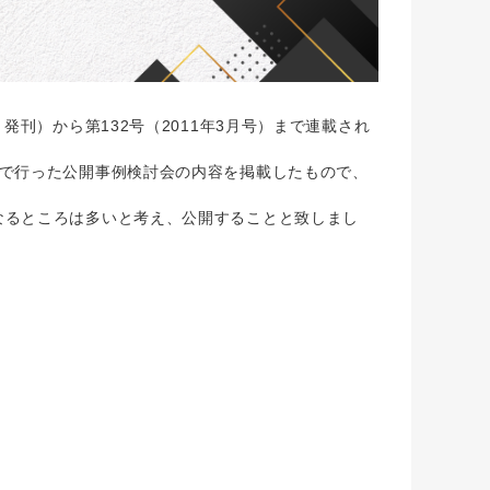
発刊）から第132号（2011年3月号）まで連載され
地で行った公開事例検討会の内容を掲載したもので、
なるところは多いと考え、公開することと致しまし