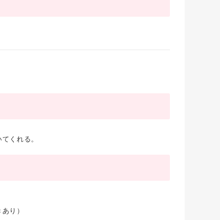
いてくれる。
きあり）