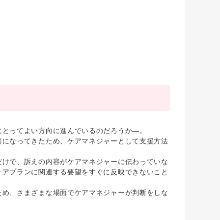
とってよい方向に進んでいるのだろうか―。
になってきたため、ケアマネジャーとして支援方法
けで、訴えの内容がケアマネジャーに伝わっていな
ケアプランに関連する要望をすぐに反映できないこと
め、さまざまな場面でケアマネジャーが判断をしな