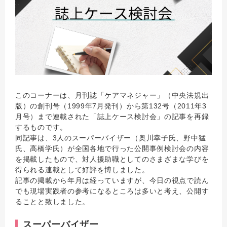
このコーナーは、月刊誌「ケアマネジャー」（中央法規出
版）の創刊号（1999年7月発刊）から第132号（2011年3
月号）まで連載された「誌上ケース検討会」の記事を再録
するものです。
同記事は、3人のスーパーバイザー（奥川幸子氏、野中猛
氏、高橋学氏）が全国各地で行った公開事例検討会の内容
を掲載したもので、対人援助職としてのさまざまな学びを
得られる連載として好評を博しました。
記事の掲載から年月は経っていますが、今日の視点で読ん
でも現場実践者の参考になるところは多いと考え、公開す
ることと致しました。
スーパーバイザー