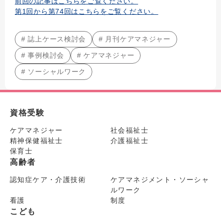
前回の記事はこちらをご覧ください。
第1回から第74回はこちらをご覧ください。
# 誌上ケース検討会
# 月刊ケアマネジャー
# 事例検討会
# ケアマネジャー
# ソーシャルワーク
資格受験
ケアマネジャー
社会福祉士
精神保健福祉士
介護福祉士
保育士
高齢者
認知症ケア・介護技術
ケアマネジメント・ソーシャ
ルワーク
看護
制度
こども