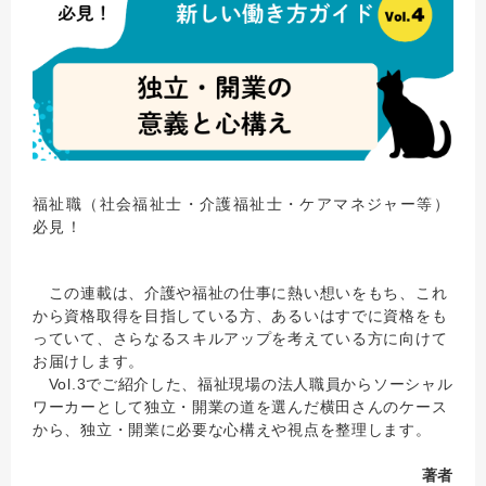
福祉職（社会福祉士・介護福祉士・ケアマネジャー等）
必見！
この連載は、介護や福祉の仕事に熱い想いをもち、これ
から資格取得を目指している方、あるいはすでに資格をも
っていて、さらなるスキルアップを考えている方に向けて
お届けします。
Vol.3でご紹介した、福祉現場の法人職員からソーシャル
ワーカーとして独立・開業の道を選んだ横田さんのケース
から、独立・開業に必要な心構えや視点を整理します。
著者