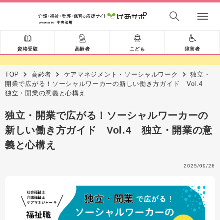
資格受験
高齢者
こども
障害者
TOP
高齢者
ケアマネジメント・ソーシャルワーク
独立・
開業で広がる！ソーシャルワーカーの新しい働き方ガイド Vol.4
独立・開業の意義と心構え
独立・開業で広がる！ソーシャルワーカーの
新しい働き方ガイド Vol.4 独立・開業の意
義と心構え
2025/09/26