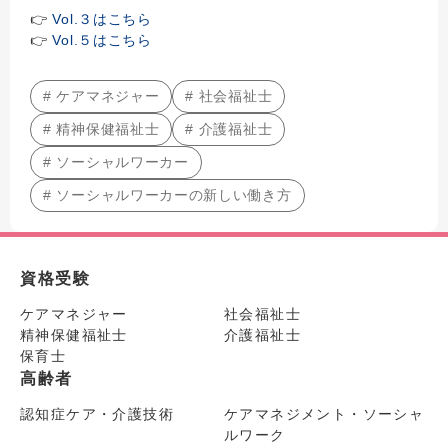
👉
Vol.３はこちら
👉
Vol.５はこちら
# ケアマネジャー
# 社会福祉士
# 精神保健福祉士
# 介護福祉士
# ソーシャルワーカー
# ソーシャルワーカーの新しい働き方
資格受験
ケアマネジャー
社会福祉士
精神保健福祉士
介護福祉士
保育士
高齢者
認知症ケア・介護技術
ケアマネジメント・ソーシャ
ルワーク