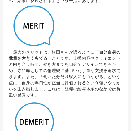
べて結果に反映される」という一点にあります。
最大のメリットは、横田さんが語るように「
自分自身の
裁量を大きくもてる
」ことです。支援内容やクライエント
と向き合う時間、働き方までを自分でデザインできるた
め、専門職としての倫理観に基づいた丁寧な支援を追求で
きます。また、「働いた分だけ収入にもつながる」という
点は、自身の専門性が正当に評価されるという強いやりが
いを生み出します。これは、組織の給与体系のなかでは得
難い感覚です。