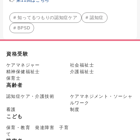
# 知ってるつもりの認知症ケア
# 認知症
# BPSD
資格受験
ケアマネジャー
社会福祉士
精神保健福祉士
介護福祉士
保育士
高齢者
認知症ケア・介護技術
ケアマネジメント・ソーシャ
ルワーク
看護
制度
こども
保育・教育 発達障害 子育
て