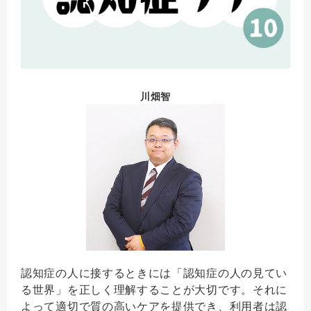
川畑智
認知症の人に接するときには「認知症の人の見てい
る世界」を正しく理解することが大切です。それに
よって適切で質の高いケアを提供でき、利用者は認