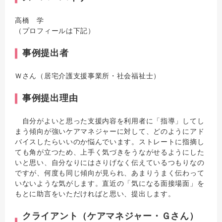
高橋 学
（プロフィールは下記）
事例提出者
Ｗさん（居宅介護支援事業所・社会福祉士）
事例提出理由
自分がよいと思った支援内容を利用者に「指導」してし
まう傾向が強いケアマネジャーに対して、どのようにアド
バイスしたらいいのか悩んでいます。ストレートに指摘し
ても角が立つため、上手く気づきをうながせるようにした
いと思い、自分なりにはさりげなく伝えているつもりなの
ですが、何度も同じ傾向が見られ、あまりうまく伝わって
いないような気がします。直近の「気になる面接場面」を
もとに助言をいただければと思い、提出します。
クライアント（ケアマネジャー・Ｇさん）