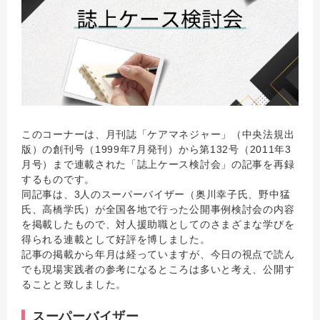
このコーナーは、月刊誌「ケアマネジャー」（中央法規出
版）の創刊号（1999年7月発刊）から第132号（2011年3
月号）まで連載された「誌上ケース検討会」の記事を再録
するものです。
同記事は、3人のスーパーバイザー（奥川幸子氏、野中猛
氏、高橋学氏）が全国各地で行った公開事例検討会の内容
を掲載したもので、対人援助職としてのさまざまな学びを
得られる連載として好評を博しました。
記事の掲載から年月は経っていますが、今日の視点で読ん
でも現場実践者の参考になるところは多いと考え、公開す
ることと致しました。
スーパーバイザー