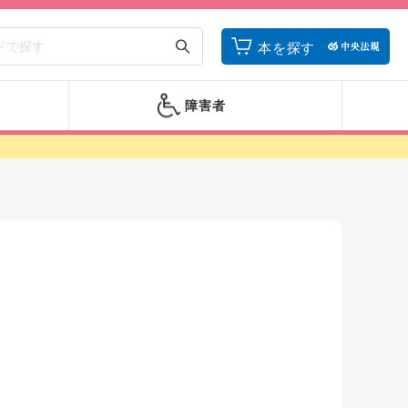
本を探す
障害者