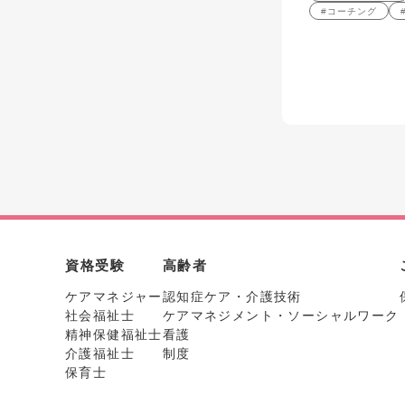
#コーチング
資格受験
高齢者
ケアマネジャー
認知症ケア・介護技術
社会福祉士
ケアマネジメント・ソーシャルワーク
精神保健福祉士
看護
介護福祉士
制度
保育士