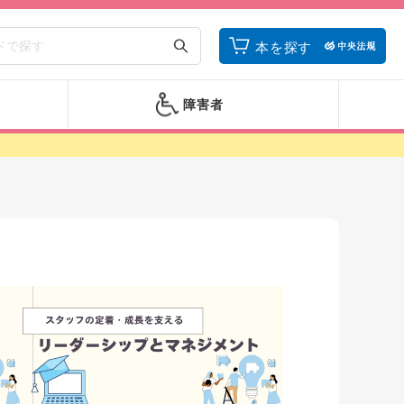
本を探す
障害者