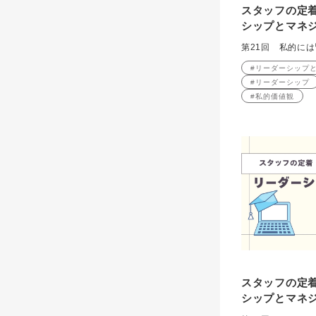
スタッフの定着
シップとマネジ
第21回 私的に
#リーダーシップ
#リーダーシップ
#私的価値観
スタッフの定着
シップとマネジ