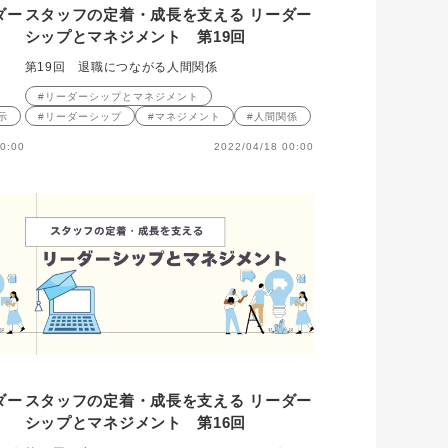
ダー
スタッフの定着・成長を支える リーダー
シップとマネジメント 第19回
第19回 退職につながる人間関係
#リーダーシップとマネジメント
示
#リーダーシップ
#マネジメント
#人間関係
0:00
2022/04/18 00:00
ダー
スタッフの定着・成長を支える リーダー
シップとマネジメント 第16回