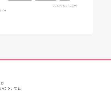
2022/01/17 00:00
0:00
いについて