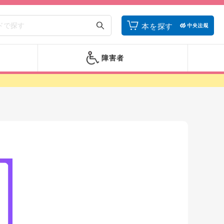
本を探す
障害者