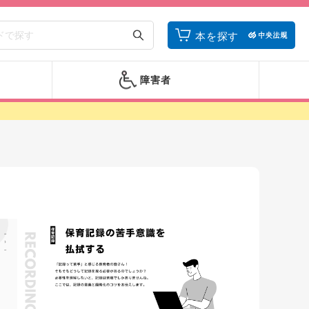
本を探す
障害者