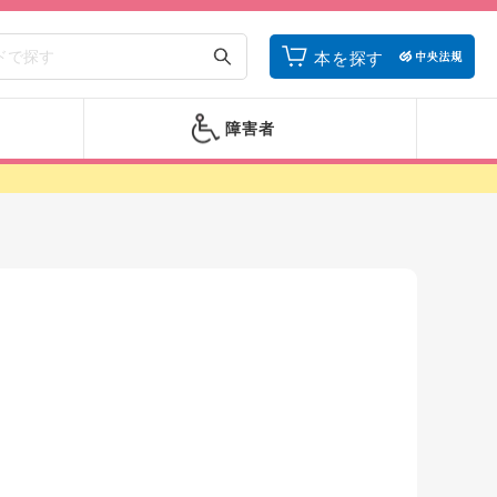
本を探す
障害者