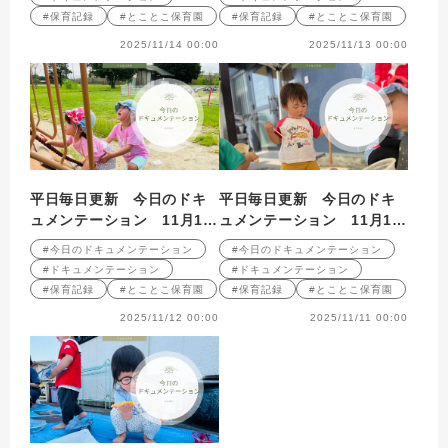
#保育記録
#とことこ保育園
#保育記録
#とことこ保育園
2025/11/14 00:00
2025/11/13 00:00
平日毎日更新 今日のドキ
平日毎日更新 今日のドキ
ュメンテーション 11月12
ュメンテーション 11月11
日公開
日公開
#今日のドキュメンテーション
#今日のドキュメンテーション
#ドキュメンテーション
#ドキュメンテーション
#保育記録
#とことこ保育園
#保育記録
#とことこ保育園
2025/11/12 00:00
2025/11/11 00:00