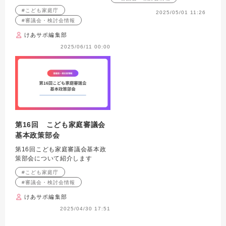
いて紹介します
#こども家庭庁
2025/05/01 11:26
#審議会・検討会情報
けあサポ編集部
2025/06/11 00:00
第16回 こども家庭審議会
基本政策部会
第16回こども家庭審議会基本政
策部会について紹介します
#こども家庭庁
#審議会・検討会情報
けあサポ編集部
2025/04/30 17:51