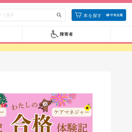
本を探す
障害者