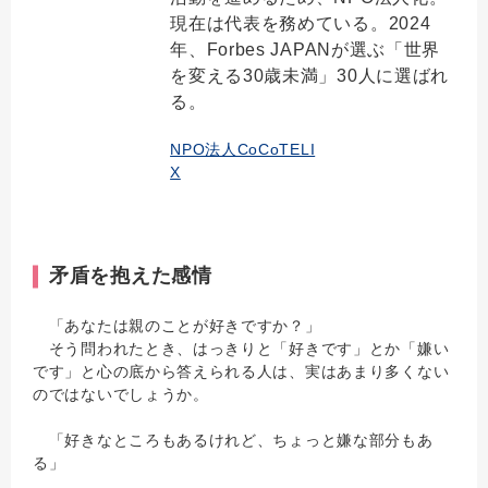
現在は代表を務めている。2024
年、Forbes JAPANが選ぶ「世界
を変える30歳未満」30人に選ばれ
る。
NPO法人CoCoTELI
X
矛盾を抱えた感情
「あなたは親のことが好きですか？」
そう問われたとき、はっきりと「好きです」とか「嫌い
です」と心の底から答えられる人は、実はあまり多くない
のではないでしょうか。
「好きなところもあるけれど、ちょっと嫌な部分もあ
る」