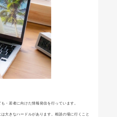
も・若者に向けた情報発信を行っています。
は大きなハードルがあります。相談の場に行くこと