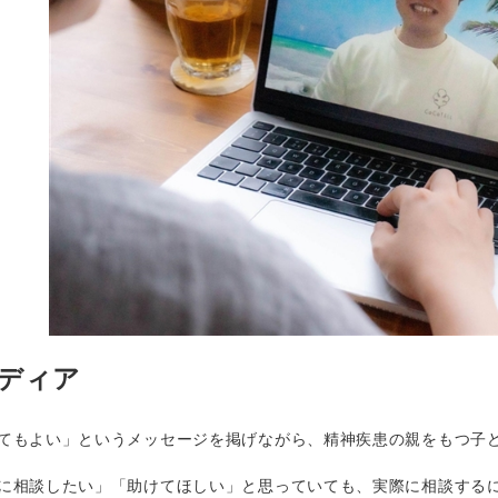
メディア
もよい」というメッセージを掲げながら、精神疾患の親をもつ子ど
相談したい」「助けてほしい」と思っていても、実際に相談するに