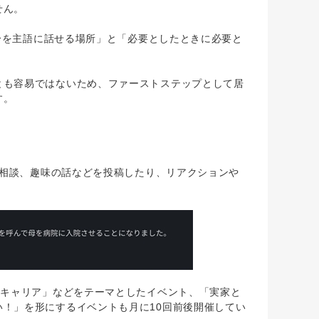
せん。
分を主語に話せる場所」と「必要としたときに必要と
も容易ではないため、ファーストステップとして居
す。
、相談、趣味の話などを投稿したり、リアクションや
「キャリア」などをテーマとしたイベント、「実家と
！」を形にするイベントも月に10回前後開催してい