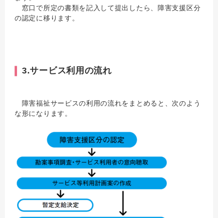
窓口で所定の書類を記入して提出したら、障害支援区分
の認定に移ります。
3.サービス利用の流れ
障害福祉サービスの利用の流れをまとめると、次のよう
な形になります。