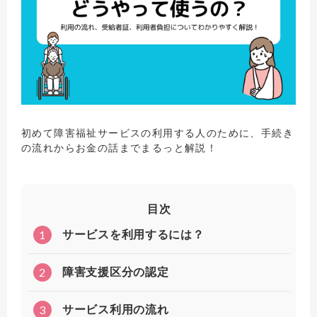
初めて障害福祉サービスの利用する人のために、手続き
の流れからお金の話までまるっと解説！
目次
1
サービスを利用するには？
2
障害支援区分の認定
3
サービス利用の流れ