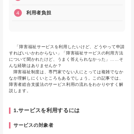
4
利用者負担
「障害福祉サービスを利用したいけど、どうやって申請
すればいいかわからない」「障害福祉サービスの利用方法
について聞かれたけど、うまく答えられなかった」……そ
んな経験はありませんか？
障害福祉制度は、専門家でない人にとっては複雑でなか
なか理解しにくいところもあるでしょう。この記事では、
障害者総合支援法のサービス利用の流れをわかりやすく解
説します。
1.サービスを利用するには
サービスの対象者