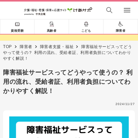
資格受験
高齢者
こども
障害者
TOP
障害者
障害者支援・福祉
障害福祉サービスってどう
やって使うの？ 利用の流れ、受給者証、利用者負担についてわかり
やすく解説！
障害福祉サービスってどうやって使うの？ 利
用の流れ、受給者証、利用者負担についてわ
かりやすく解説！
2024/11/27