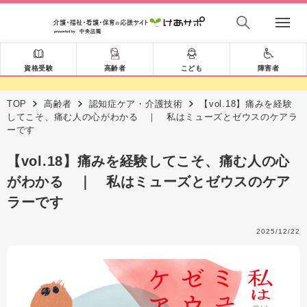
資格受験
高齢者
こども
障害者
TOP
高齢者
認知症ケア・介護技術
【vol.18】痛みを経験
してこそ、痛む人の心がわかる ｜ 私はミューズとゼウスのケアラ
ーです
【vol.18】痛みを経験してこそ、痛む人の心
がわかる ｜ 私はミューズとゼウスのケア
ラーです
2025/12/22