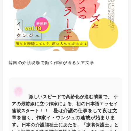
韓国の介護現場で働く作家が送るケア文学
激しいスピードで高齢化が進む隣国で、 ケ
アの最前線に立つ作家による、初の日本語エッセイ
昼は介護の仕事をして夜は文
連載スタート！！
章を書く、作家イ・ウンジュの連載が始まりま
す。
日本の介護福祉士にあたる、「療養保護士」と