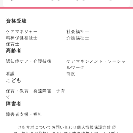
資格受験
ケアマネジャー
社会福祉士
精神保健福祉士
介護福祉士
保育士
高齢者
認知症ケア・介護技術
ケアマネジメント・ソーシャ
ルワーク
看護
制度
こども
保育・教育 発達障害 子育
て
障害者
障害者支援・福祉
けあサポについて
お問い合わせ
個人情報保護方針