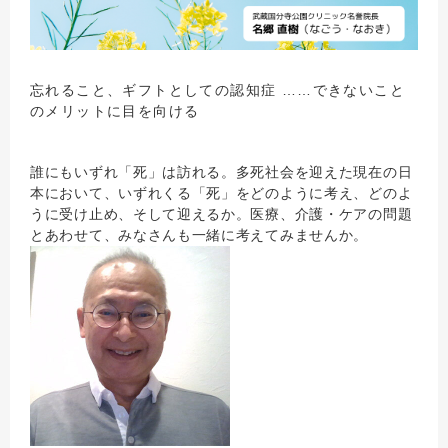
忘れること、ギフトとしての認知症 ……できないこと
のメリットに目を向ける
誰にもいずれ「死」は訪れる。多死社会を迎えた現在の日
本において、いずれくる「死」をどのように考え、どのよ
うに受け止め、そして迎えるか。医療、介護・ケアの問題
とあわせて、みなさんも一緒に考えてみませんか。